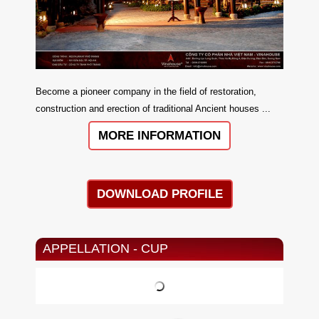
Become a pioneer company in the field of restoration,
construction and erection of traditional Ancient houses ...
MORE INFORMATION
DOWNLOAD PROFILE
APPELLATION - CUP