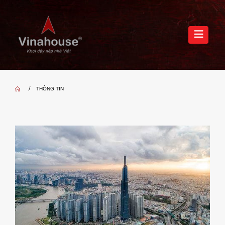
THÔNG TIN