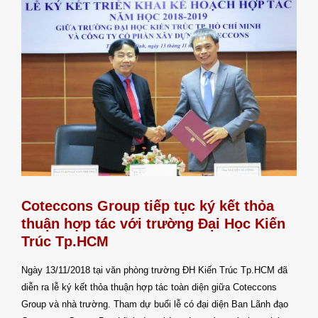
Coteccons Group tiếp tục ký kết thỏa
thuận hợp tác với trường Đại Học Kiến
Trúc Tp.HCM
Ngày 13/11/2018 tại văn phòng trường ĐH Kiến Trúc Tp.HCM đã
diễn ra lễ ký kết thỏa thuận hợp tác toàn diện giữa Coteccons
Group và nhà trường. Tham dự buổi lễ có đại diện Ban Lãnh đạo