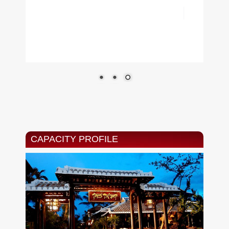
CAPACITY PROFILE